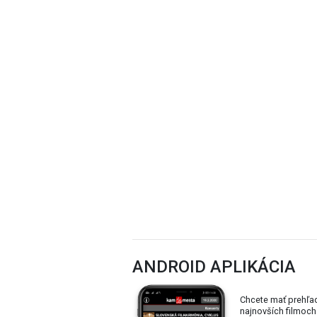
ANDROID APLIKÁCIA
Chcete mať prehľa
najnovších filmoch