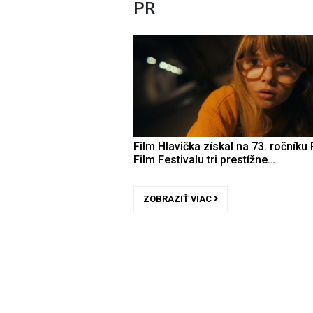
PR
Film Hlavička získal na 73. ročníku 
Film Festivalu tri prestížne…
ZOBRAZIŤ VIAC