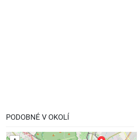
PODOBNÉ V OKOLÍ