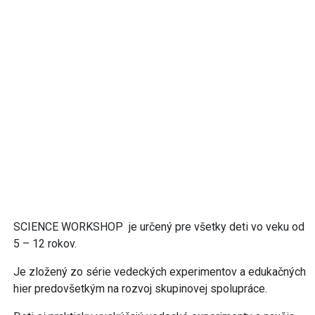
SCIENCE WORKSHOP je určený pre všetky deti vo veku od
5 – 12 rokov.
Je zložený zo série vedeckých experimentov a edukačných
hier predovšetkým na rozvoj skupinovej spolupráce.