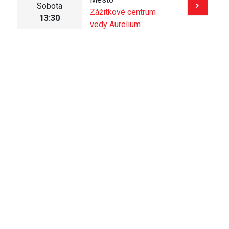
Sobota
Zážitkové centrum
13:30
vedy Aurelium