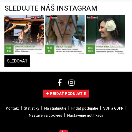
SLEDUJTE NÁŠ INSTAGRAM
SLEDOVAŤ
PRIDAŤ PODUJATIE
Kontakt
Štatistiky
Na stiahnutie
Pridať podujatie
VOP a GDPR
Nastavenia cookies
Nastavenie notifikácií