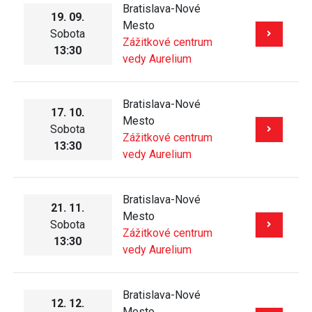
Bratislava-Nové
19. 09.
Mesto
Sobota
Zážitkové centrum
13:30
vedy Aurelium
Bratislava-Nové
17. 10.
Mesto
Sobota
Zážitkové centrum
13:30
vedy Aurelium
Bratislava-Nové
21. 11.
Mesto
Sobota
Zážitkové centrum
13:30
vedy Aurelium
Bratislava-Nové
12. 12.
Mesto