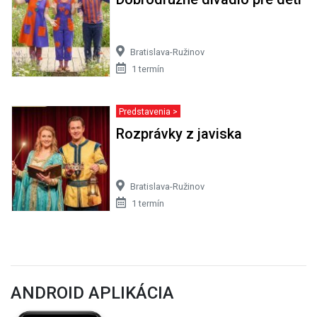
Bratislava-Ružinov
1 termín
Predstavenia >
Rozprávky z javiska
Bratislava-Ružinov
1 termín
ANDROID APLIKÁCIA