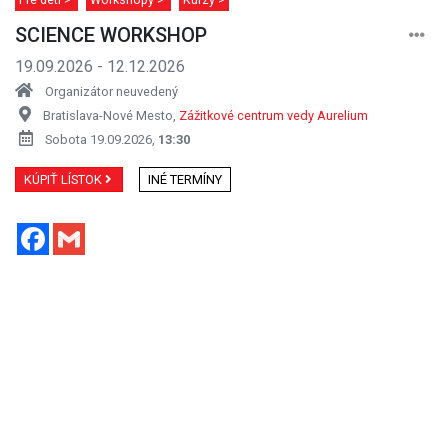
SCIENCE WORKSHOP
19.09.2026 - 12.12.2026
Organizátor neuvedený
Bratislava-Nové Mesto,
Zážitkové centrum vedy Aurelium
Sobota 19.09.2026,
13:30
KÚPIŤ LÍSTOK
INÉ TERMÍNY
Facebook
Gmail