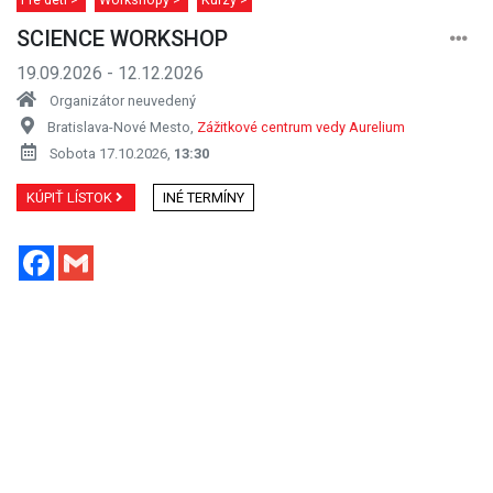
SCIENCE WORKSHOP
19.09.2026 - 12.12.2026
Organizátor neuvedený
Bratislava-Nové Mesto,
Zážitkové centrum vedy Aurelium
Sobota 17.10.2026,
13:30
KÚPIŤ LÍSTOK
INÉ TERMÍNY
Facebook
Gmail