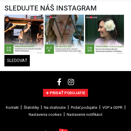
SLEDUJTE NÁŠ INSTAGRAM
SLEDOVAŤ
PRIDAŤ PODUJATIE
Kontakt
Štatistiky
Na stiahnutie
Pridať podujatie
VOP a GDPR
Nastavenia cookies
Nastavenie notifikácií