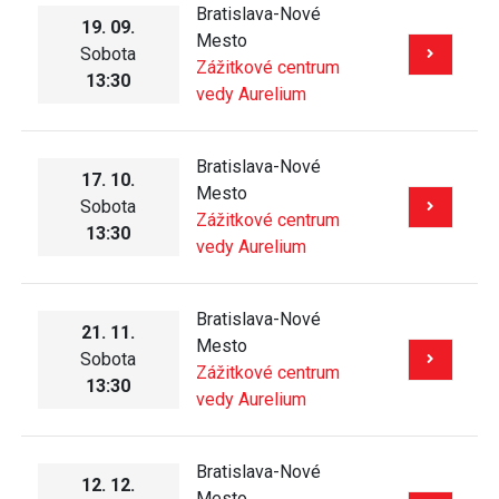
Bratislava-Nové
19. 09.
Mesto
Sobota
Zážitkové centrum
13:30
vedy Aurelium
Bratislava-Nové
17. 10.
Mesto
Sobota
Zážitkové centrum
13:30
vedy Aurelium
Bratislava-Nové
21. 11.
Mesto
Sobota
Zážitkové centrum
13:30
vedy Aurelium
Bratislava-Nové
12. 12.
Mesto