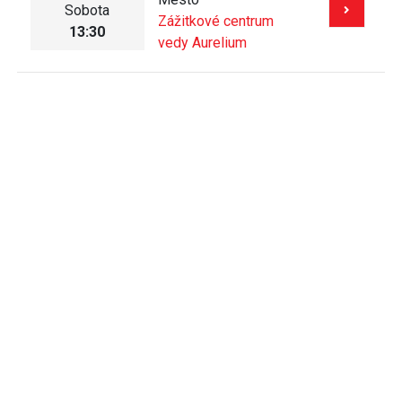
Sobota
Zážitkové centrum
13:30
vedy Aurelium