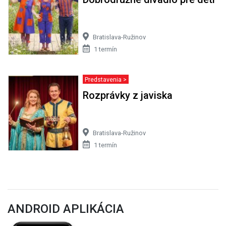
Bratislava-Ružinov
1 termín
Predstavenia >
Rozprávky z javiska
Bratislava-Ružinov
1 termín
ANDROID APLIKÁCIA