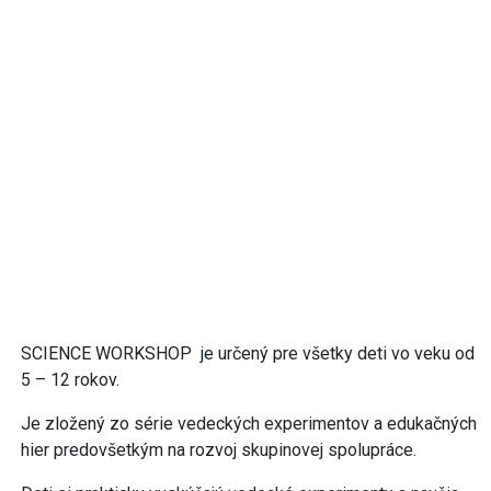
SCIENCE WORKSHOP je určený pre všetky deti vo veku od
5 – 12 rokov.
Je zložený zo série vedeckých experimentov a edukačných
hier predovšetkým na rozvoj skupinovej spolupráce.