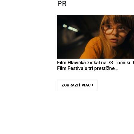
PR
Film Hlavička získal na 73. ročníku 
Film Festivalu tri prestížne…
ZOBRAZIŤ VIAC