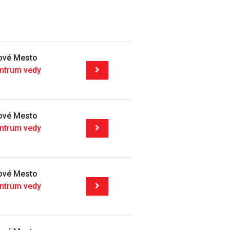
Nové Mesto
entrum vedy
Nové Mesto
entrum vedy
Nové Mesto
entrum vedy