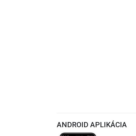
ANDROID APLIKÁCIA