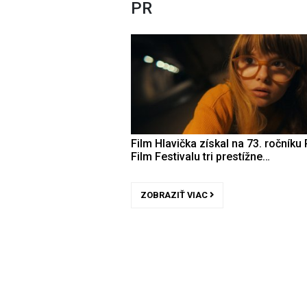
PR
Film Hlavička získal na 73. ročníku 
Film Festivalu tri prestížne…
ZOBRAZIŤ VIAC