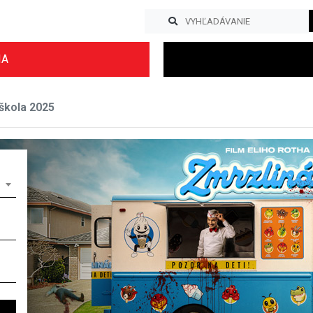
IA
škola 2025
Previous