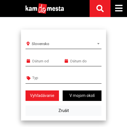
Slovensko
V mojom okolí