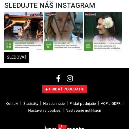
SLEDUJTE NÁŠ INSTAGRAM
SLEDOVAŤ
PRIDAŤ PODUJATIE
Kontakt
Štatistiky
Na stiahnutie
Pridať podujatie
VOP a GDPR
Nastavenia cookies
Nastavenie notifikácií