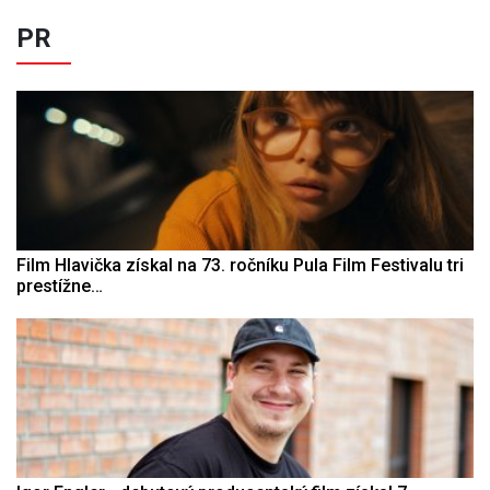
PR
Film Hlavička získal na 73. ročníku Pula Film Festivalu tri
prestížne…