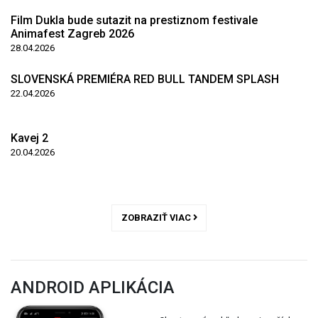
Film Dukla bude sutazit na prestiznom festivale
Animafest Zagreb 2026
28.04.2026
SLOVENSKÁ PREMIÉRA RED BULL TANDEM SPLASH
22.04.2026
Kavej 2
20.04.2026
ZOBRAZIŤ VIAC
ANDROID APLIKÁCIA