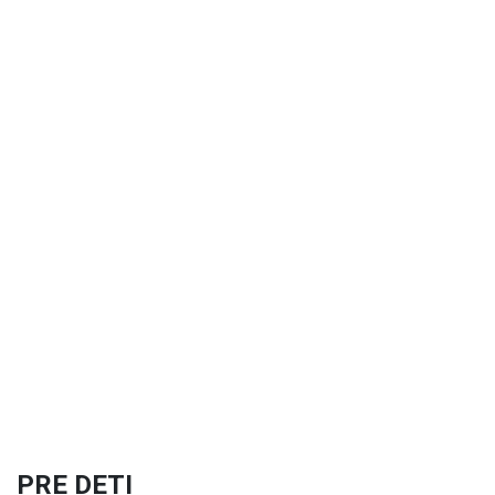
PRE DETI