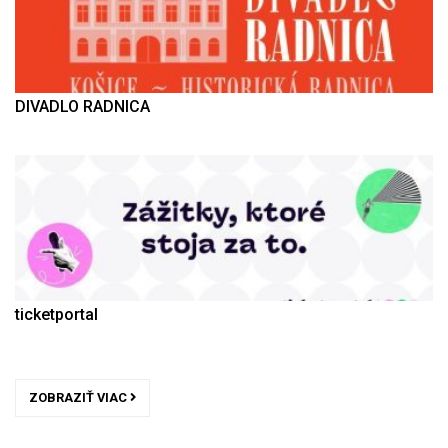
DIVADLO RADNICA
ticketportal
ZOBRAZIŤ VIAC