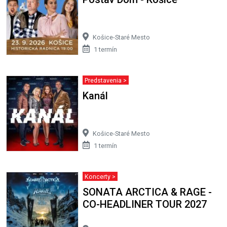
Košice-Staré Mesto
1 termín
Predstavenia >
Kanál
Košice-Staré Mesto
1 termín
Koncerty >
SONATA ARCTICA & RAGE -
CO-HEADLINER TOUR 2027