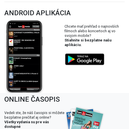
ANDROID APLIKÁCIA
Chcete mať prehľad o najnovších
filmoch alebo koncertoch aj vo
svojom mobile?
Stiahnite si bezplatne našu
aplikáciu.
ONLINE ČASOPIS
Vedeli ste, že náš časopis si môžete
bezplatne prečítať aj online?
Všetky vydania su pre vás
dostupné