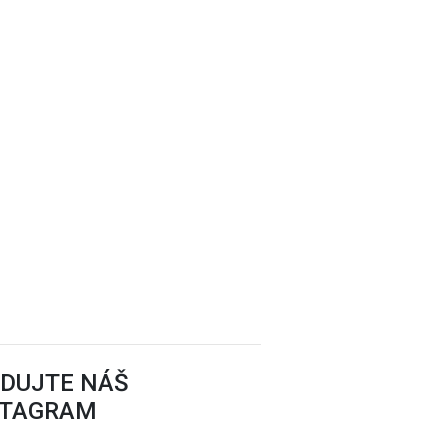
EDUJTE NÁŠ
STAGRAM