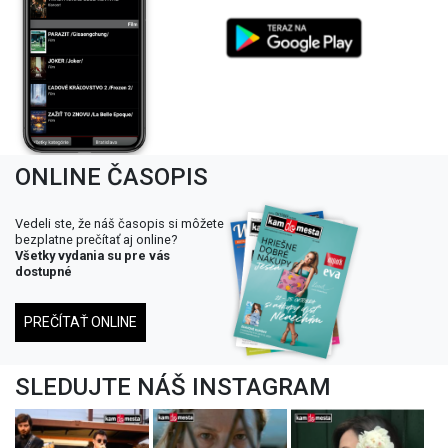
ONLINE ČASOPIS
Vedeli ste, že náš časopis si môžete
bezplatne prečítať aj online?
Všetky vydania su pre vás
dostupné
PREČÍTAŤ ONLINE
SLEDUJTE NÁŠ INSTAGRAM