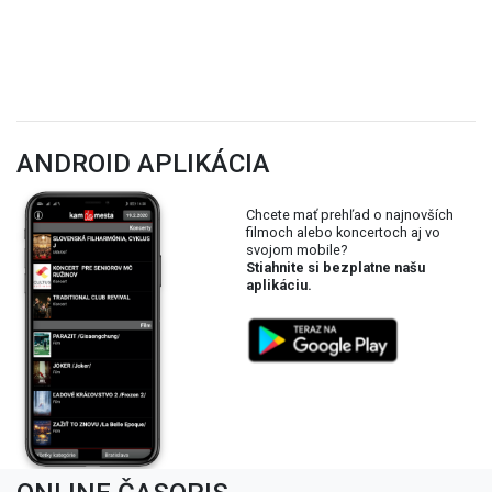
ANDROID APLIKÁCIA
Chcete mať prehľad o najnovších
filmoch alebo koncertoch aj vo
svojom mobile?
Stiahnite si bezplatne našu
aplikáciu.