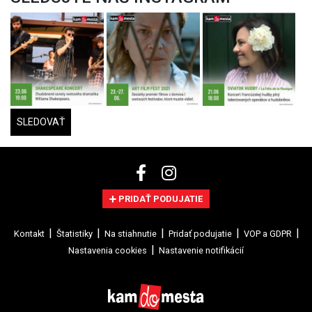
SLEDOVAŤ
PRIDAŤ PODUJATIE
Kontakt
Štatistiky
Na stiahnutie
Pridať podujatie
VOP a GDPR
Nastavenia cookies
Nastavenie notifikácií