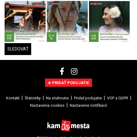
SLEDOVAŤ
PRIDAŤ PODUJATIE
Kontakt
Štatistiky
Na stiahnutie
Pridať podujatie
VOP a GDPR
Nastavenia cookies
Nastavenie notifikácií