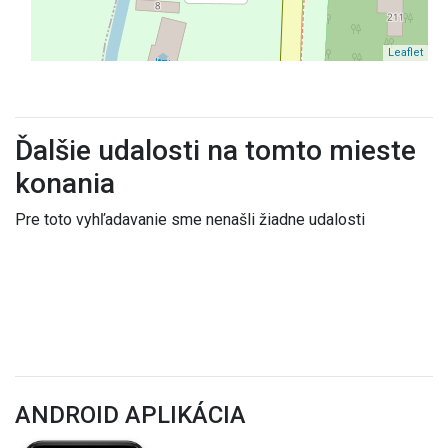
Leaflet
Ďalšie udalosti na tomto mieste
konania
Pre toto vyhľadavanie sme nenašli žiadne udalosti
ANDROID APLIKÁCIA