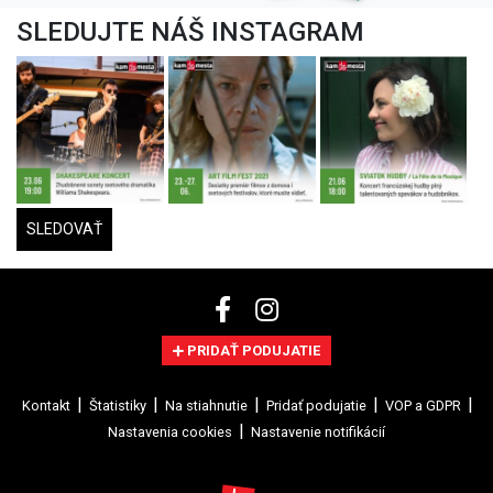
SLEDUJTE NÁŠ INSTAGRAM
SLEDOVAŤ
PRIDAŤ PODUJATIE
Kontakt
Štatistiky
Na stiahnutie
Pridať podujatie
VOP a GDPR
Nastavenia cookies
Nastavenie notifikácií