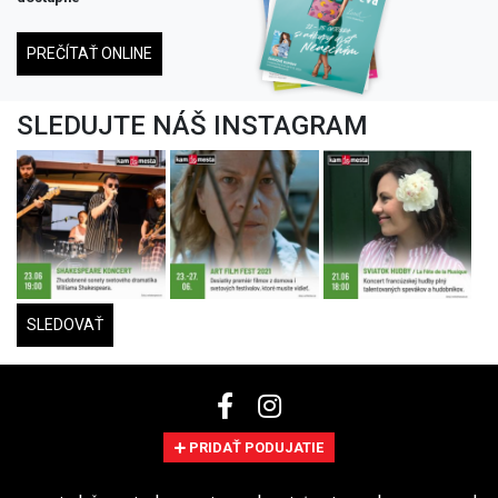
PREČÍTAŤ ONLINE
SLEDUJTE NÁŠ INSTAGRAM
SLEDOVAŤ
PRIDAŤ PODUJATIE