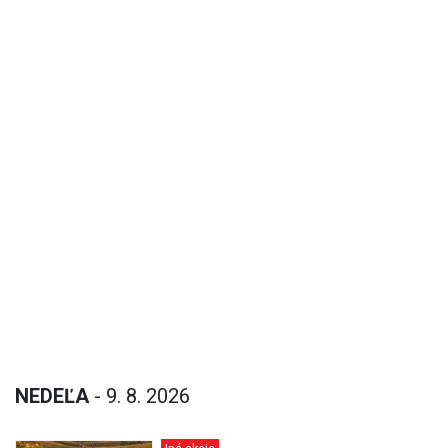
NEDEĽA
- 9. 8. 2026