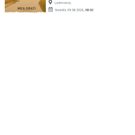
Ladmovce,
Nedeľa 09.08.2026,
08:00