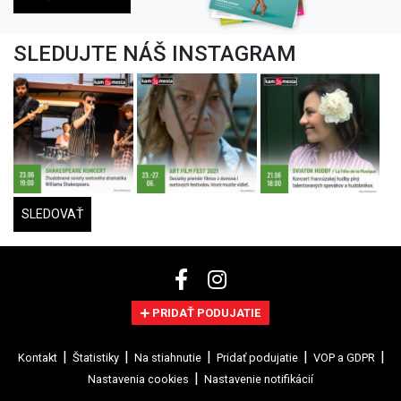
SLEDUJTE NÁŠ INSTAGRAM
SLEDOVAŤ
PRIDAŤ PODUJATIE
Kontakt
Štatistiky
Na stiahnutie
Pridať podujatie
VOP a GDPR
Nastavenia cookies
Nastavenie notifikácií