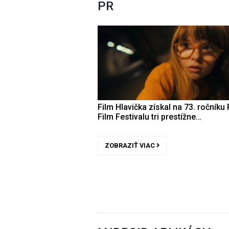
PR
Film Hlavička získal na 73. ročníku 
Film Festivalu tri prestížne…
ZOBRAZIŤ VIAC