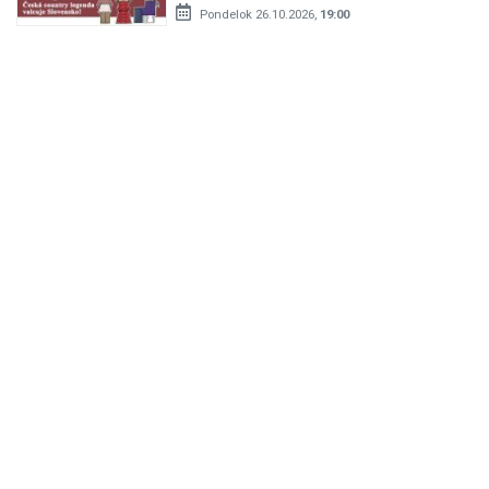
Pondelok 26.10.2026,
19:00