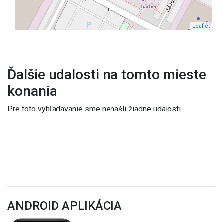
Leaflet
Ďalšie udalosti na tomto mieste
konania
Pre toto vyhľadavanie sme nenašli žiadne udalosti
ANDROID APLIKÁCIA