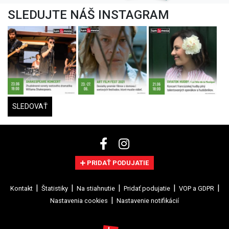
SLEDUJTE NÁŠ INSTAGRAM
SLEDOVAŤ
PRIDAŤ PODUJATIE
Kontakt
Štatistiky
Na stiahnutie
Pridať podujatie
VOP a GDPR
Nastavenia cookies
Nastavenie notifikácií