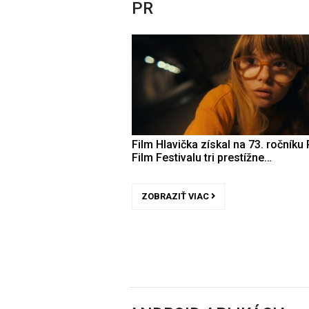
PR
Film Hlavička získal na 73. ročníku 
Film Festivalu tri prestížne…
ZOBRAZIŤ VIAC