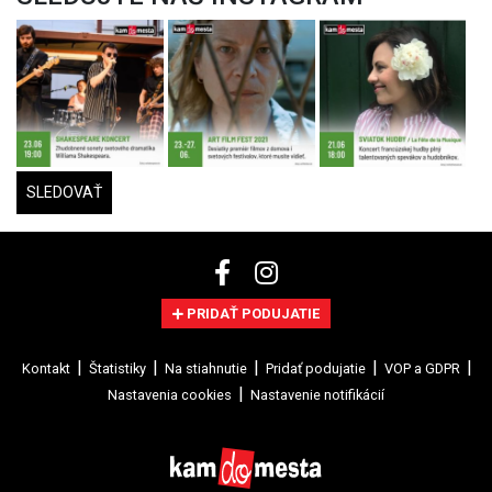
SLEDOVAŤ
PRIDAŤ PODUJATIE
Kontakt
Štatistiky
Na stiahnutie
Pridať podujatie
VOP a GDPR
Nastavenia cookies
Nastavenie notifikácií