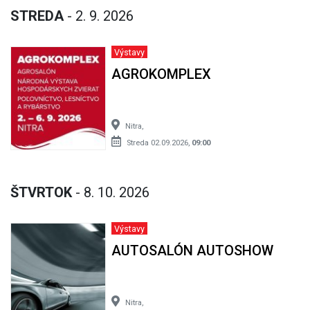
STREDA
- 2. 9. 2026
Výstavy
AGROKOMPLEX
Nitra,
Streda 02.09.2026,
09:00
ŠTVRTOK
- 8. 10. 2026
Výstavy
AUTOSALÓN AUTOSHOW
Nitra,