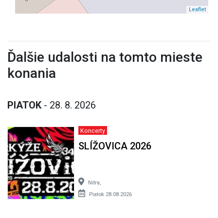
Leaflet
Ďalšie udalosti na tomto mieste
konania
PIATOK
- 28. 8. 2026
Koncerty
SLÍŽOVICA 2026
Nitra,
Piatok 28.08.2026