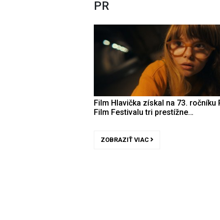
PR
Film Hlavička získal na 73. ročníku 
Film Festivalu tri prestížne…
ZOBRAZIŤ VIAC