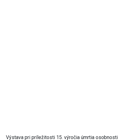
Výstava pri príležitosti 15. výročia úmrtia osobnosti