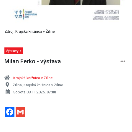
Zdroj: Krajská knižnica v Žiline
Výstavy >
Milan Ferko - výstava
Krajská knižnica v Žiline
Žilina, Krajská knižnica v Žiline
Sobota 08.11.2025,
07:00
Facebook
Gmail