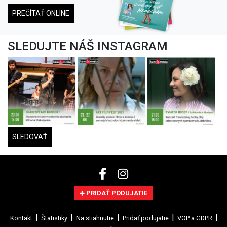
PREČÍTAŤ ONLINE
SLEDUJTE NÁŠ INSTAGRAM
SLEDOVAŤ
PRIDAŤ PODUJATIE
Kontakt
Štatistiky
Na stiahnutie
Pridať podujatie
VOP a GDPR