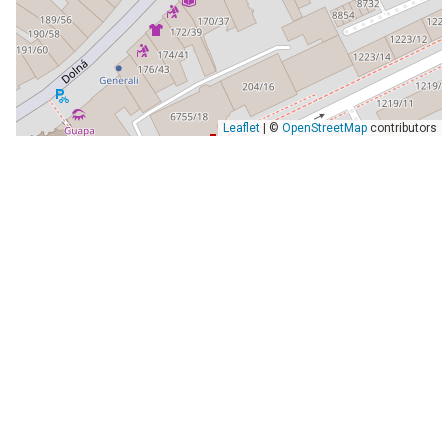
Leaflet
| ©
OpenStreetMap
contributors