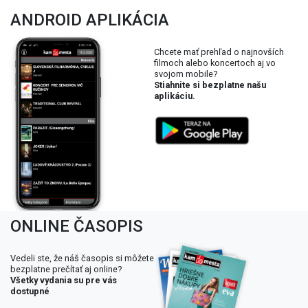
ANDROID APLIKÁCIA
Chcete mať prehľad o najnovších
filmoch alebo koncertoch aj vo
svojom mobile?
Stiahnite si bezplatne našu
aplikáciu.
ONLINE ČASOPIS
Vedeli ste, že náš časopis si môžete
bezplatne prečítať aj online?
Všetky vydania su pre vás
dostupné