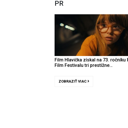
PR
Film Hlavička získal na 73. ročníku 
Film Festivalu tri prestížne…
ZOBRAZIŤ VIAC