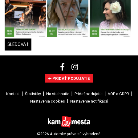
SLEDOVAŤ
PRIDAŤ PODUJATIE
Kontakt
Štatistiky
Na stiahnutie
Pridať podujatie
VOP a GDPR
Nastavenia cookies
Nastavenie notifikácií
©2026 Autorské práva sú vyhradené.