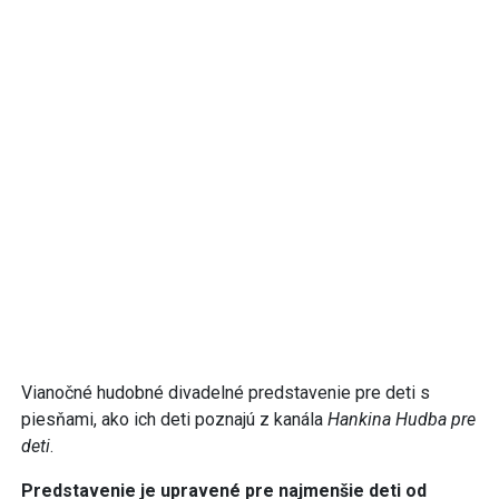
Vianočné hudobné divadelné predstavenie pre deti s
piesňami, ako ich deti poznajú z kanála
Hankina Hudba pre
deti
.
Predstavenie je upravené pre najmenšie deti od