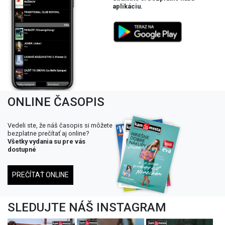
aplikáciu.
ONLINE ČASOPIS
Vedeli ste, že náš časopis si môžete
bezplatne prečítať aj online?
Všetky vydania su pre vás
dostupné
PREČÍTAŤ ONLINE
SLEDUJTE NÁŠ INSTAGRAM