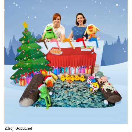
Zdroj: Goout.net