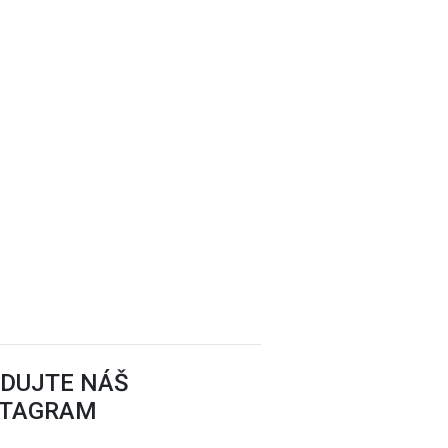
EDUJTE NÁŠ
STAGRAM