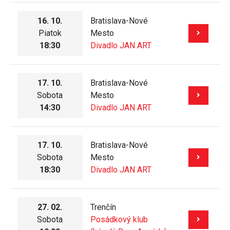
16. 10.
Bratislava-Nové
Piatok
Mesto
18:30
Divadlo JAN ART
17. 10.
Bratislava-Nové
Sobota
Mesto
14:30
Divadlo JAN ART
17. 10.
Bratislava-Nové
Sobota
Mesto
18:30
Divadlo JAN ART
27. 02.
Trenčín
Sobota
Posádkový klub