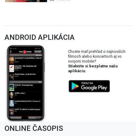
ANDROID APLIKÁCIA
Chcete mať prehľad o najnovších
filmoch alebo koncertoch aj vo
svojom mobile?
Stiahnite si bezplatne našu
aplikáciu.
ONLINE ČASOPIS