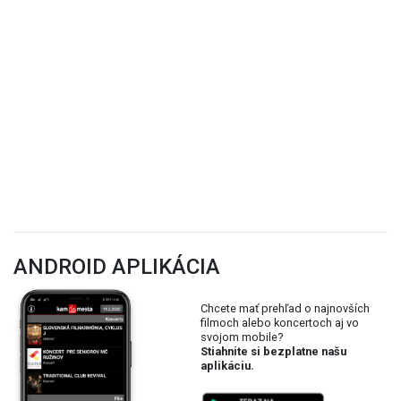
ANDROID APLIKÁCIA
Chcete mať prehľad o najnovších
filmoch alebo koncertoch aj vo
svojom mobile?
Stiahnite si bezplatne našu
aplikáciu.