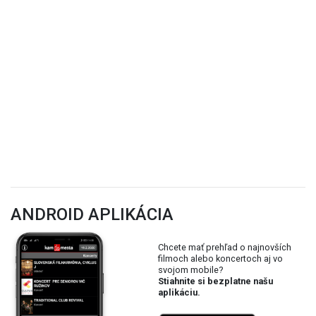
ANDROID APLIKÁCIA
Chcete mať prehľad o najnovších
filmoch alebo koncertoch aj vo
svojom mobile?
Stiahnite si bezplatne našu
aplikáciu.