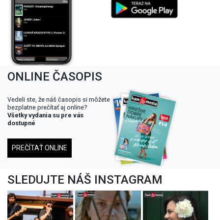
ONLINE ČASOPIS
Vedeli ste, že náš časopis si môžete
bezplatne prečítať aj online?
Všetky vydania su pre vás
dostupné
PREČÍTAŤ ONLINE
SLEDUJTE NÁŠ INSTAGRAM