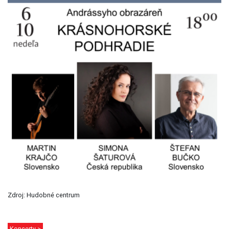
Zdroj: Hudobné centrum
Koncerty >