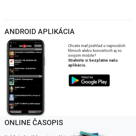
ANDROID APLIKÁCIA
Chcete mať prehľad o najnovších
filmoch alebo koncertoch aj vo
svojom mobile?
Stiahnite si bezplatne našu
aplikáciu.
ONLINE ČASOPIS