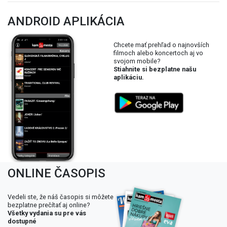
ANDROID APLIKÁCIA
Chcete mať prehľad o najnovších
filmoch alebo koncertoch aj vo
svojom mobile?
Stiahnite si bezplatne našu
aplikáciu.
ONLINE ČASOPIS
Vedeli ste, že náš časopis si môžete
bezplatne prečítať aj online?
Všetky vydania su pre vás
dostupné