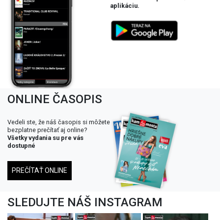
aplikáciu.
ONLINE ČASOPIS
Vedeli ste, že náš časopis si môžete
bezplatne prečítať aj online?
Všetky vydania su pre vás
dostupné
PREČÍTAŤ ONLINE
SLEDUJTE NÁŠ INSTAGRAM