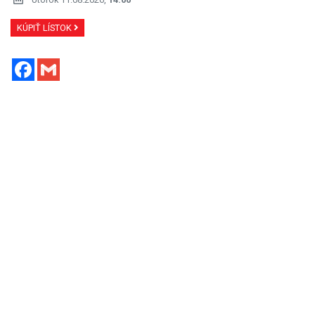
KÚPIŤ LÍSTOK
Facebook
Gmail