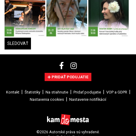
SLEDOVAŤ
PRIDAŤ PODUJATIE
Kontakt
Štatistiky
Na stiahnutie
Pridať podujatie
VOP a GDPR
Nastavenia cookies
Nastavenie notifikácií
©2026 Autorské práva sú vyhradené.