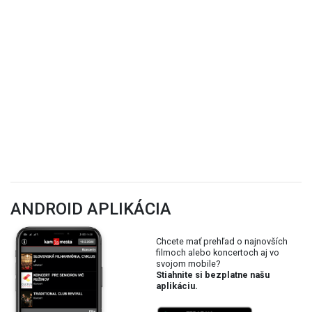
ANDROID APLIKÁCIA
Chcete mať prehľad o najnovších
filmoch alebo koncertoch aj vo
svojom mobile?
Stiahnite si bezplatne našu
aplikáciu.