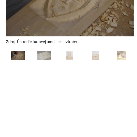
Zdroj: Ústredie ľudovej umeleckej výroby