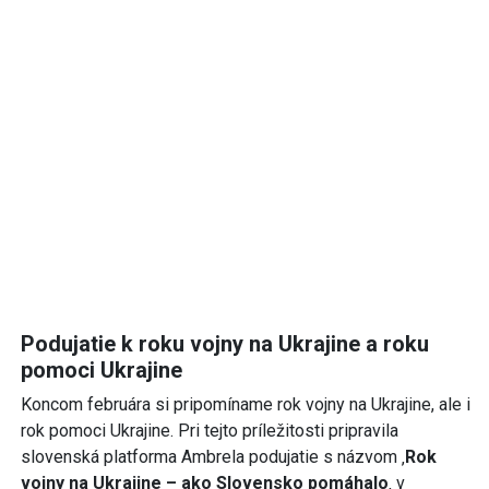
Podujatie k roku vojny na Ukrajine a roku
pomoci Ukrajine
Koncom februára si pripomíname rok vojny na Ukrajine, ale i
rok pomoci Ukrajine. Pri tejto príležitosti pripravila
slovenská platforma Ambrela podujatie s názvom ‚
Rok
vojny na Ukrajine – ako Slovensko pomáhalo
‚ v