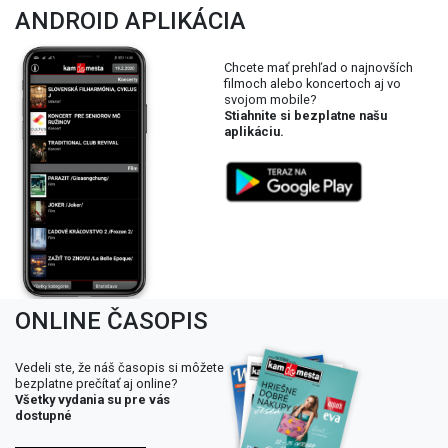
ANDROID APLIKÁCIA
Chcete mať prehľad o najnovších
filmoch alebo koncertoch aj vo
svojom mobile?
Stiahnite si bezplatne našu
aplikáciu.
ONLINE ČASOPIS
Vedeli ste, že náš časopis si môžete
bezplatne prečítať aj online?
Všetky vydania su pre vás
dostupné