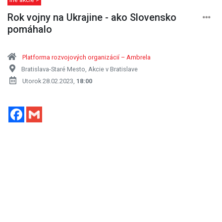
Rok vojny na Ukrajine - ako Slovensko
pomáhalo
Platforma rozvojových organizácií – Ambrela
Bratislava-Staré Mesto, Akcie v Bratislave
Utorok 28.02.2023,
18:00
Facebook
Gmail