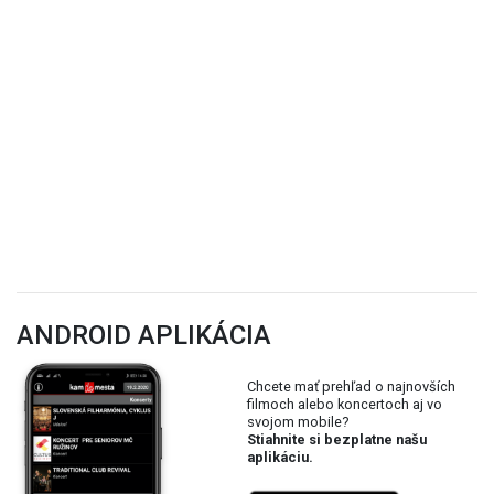
ANDROID APLIKÁCIA
Chcete mať prehľad o najnovších
filmoch alebo koncertoch aj vo
svojom mobile?
Stiahnite si bezplatne našu
aplikáciu.