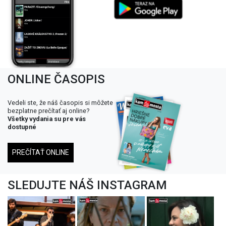
ONLINE ČASOPIS
Vedeli ste, že náš časopis si môžete
bezplatne prečítať aj online?
Všetky vydania su pre vás
dostupné
PREČÍTAŤ ONLINE
SLEDUJTE NÁŠ INSTAGRAM