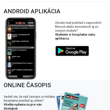
ANDROID APLIKÁCIA
Chcete mať prehľad o najnovších
filmoch alebo koncertoch aj vo
svojom mobile?
Stiahnite si bezplatne našu
aplikáciu.
ONLINE ČASOPIS
Vedeli ste, že náš časopis si môžete
bezplatne prečítať aj online?
Všetky vydania su pre vás
dostupné