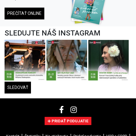
PREČÍTAŤ ONLINE
SLEDUJTE NÁŠ INSTAGRAM
SLEDOVAŤ
PRIDAŤ PODUJATIE