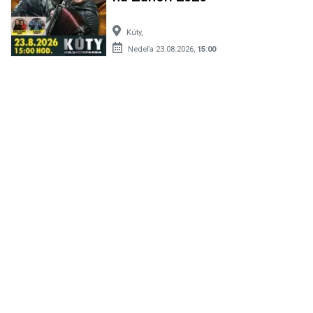
Kúty,
Nedeľa 23.08.2026,
15:00