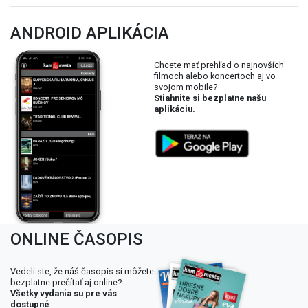
ANDROID APLIKÁCIA
Chcete mať prehľad o najnovších
filmoch alebo koncertoch aj vo
svojom mobile?
Stiahnite si bezplatne našu
aplikáciu.
ONLINE ČASOPIS
Vedeli ste, že náš časopis si môžete
bezplatne prečítať aj online?
Všetky vydania su pre vás
dostupné