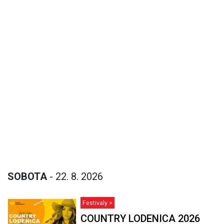
SOBOTA
- 22. 8. 2026
Festivaly >
COUNTRY LODENICA 2026