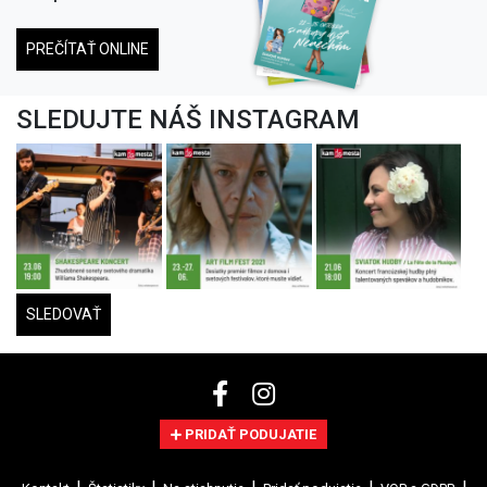
PREČÍTAŤ ONLINE
SLEDUJTE NÁŠ INSTAGRAM
SLEDOVAŤ
PRIDAŤ PODUJATIE