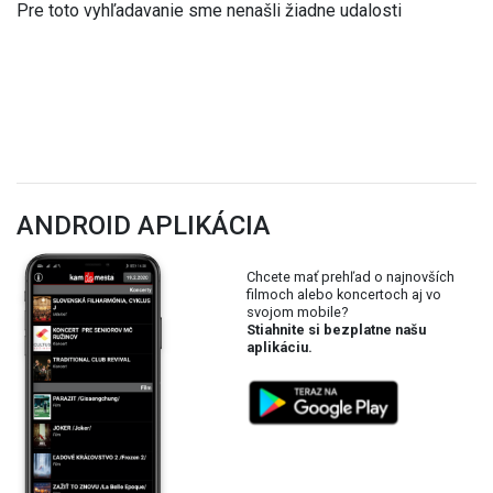
Pre toto vyhľadavanie sme nenašli žiadne udalosti
ANDROID APLIKÁCIA
Chcete mať prehľad o najnovších
filmoch alebo koncertoch aj vo
svojom mobile?
Stiahnite si bezplatne našu
aplikáciu.