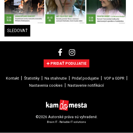
SLEDOVAŤ
PRIDAŤ PODUJATIE
Kontakt
Štatistiky
Na stiahnutie
Pridať podujatie
VOP a GDPR
Nastavenia cookies
Nastavenie notifikácií
©2026 Autorské práva sú vyhradené.
Brain:IT - Reliable IT solutions