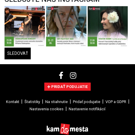
SLEDOVAŤ
PRIDAŤ PODUJATIE
Kontakt
Štatistiky
Na stiahnutie
Pridať podujatie
VOP a GDPR
Nastavenia cookies
Nastavenie notifikácií