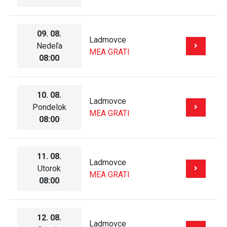
09. 08.
Ladmovce
Nedeľa
MEA GRATI
08:00
10. 08.
Ladmovce
Pondelok
MEA GRATI
08:00
11. 08.
Ladmovce
Utorok
MEA GRATI
08:00
12. 08.
Ladmovce