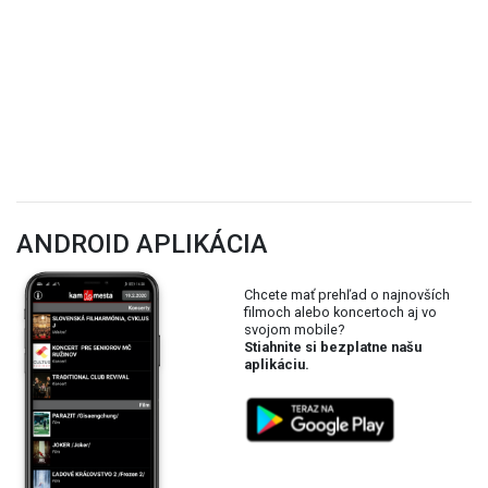
ANDROID APLIKÁCIA
Chcete mať prehľad o najnovších
filmoch alebo koncertoch aj vo
svojom mobile?
Stiahnite si bezplatne našu
aplikáciu.