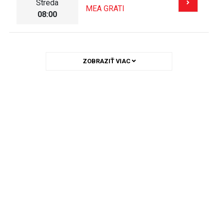
Streda
MEA GRATI
08:00
ZOBRAZIŤ VIAC