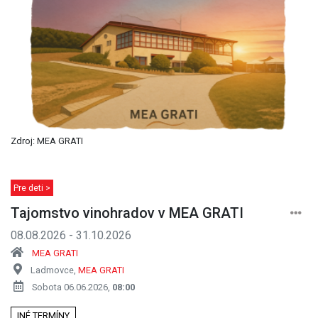
Zdroj: MEA GRATI
Pre deti >
Tajomstvo vinohradov v MEA GRATI
08.08.2026 - 31.10.2026
MEA GRATI
Ladmovce,
MEA GRATI
Sobota 06.06.2026,
08:00
INÉ TERMÍNY