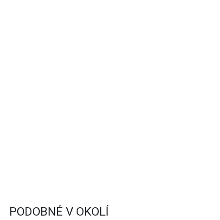
PODOBNÉ V OKOLÍ