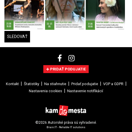
SLEDOVAŤ
PRIDAŤ PODUJATIE
Kontakt
Štatistiky
Na stiahnutie
Pridať podujatie
VOP a GDPR
Nastavenia cookies
Nastavenie notifikácií
©2026 Autorské práva sú vyhradené.
Brain:IT - Reliable IT solutions