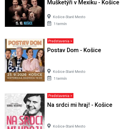
Mušketýři v Mexiku - Košice
Košice-Staré Mesto
1 termín
Predstavenia >
Postav Dom - Košice
Košice-Staré Mesto
1 termín
Predstavenia >
Na srdci mi hraj! - Košice
Košice-Staré Mesto