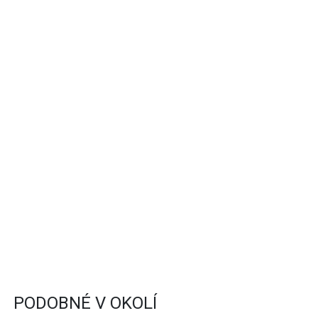
PODOBNÉ V OKOLÍ