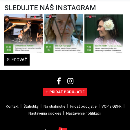
SLEDUJTE NÁŠ INSTAGRAM
SLEDOVAŤ
PRIDAŤ PODUJATIE
Kontakt
Štatistiky
Na stiahnutie
Pridať podujatie
VOP a GDPR
Nastavenia cookies
Nastavenie notifikácií