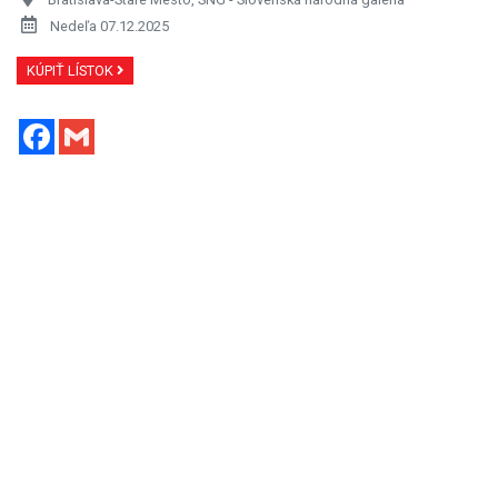
Nedeľa 07.12.2025
KÚPIŤ LÍSTOK
Facebook
Gmail