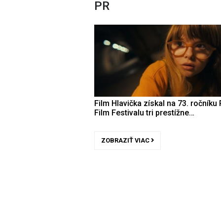
PR
Film Hlavička získal na 73. ročníku 
Film Festivalu tri prestížne…
ZOBRAZIŤ VIAC